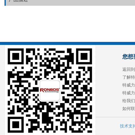
您想
返回到
了解特
特威力
特威力
给我们
如何联
技术支