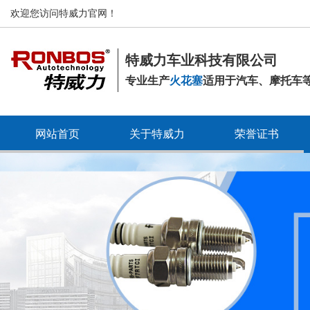
欢迎您访问特威力官网！
特威力车业科技有限公司
专业生产
火花塞
适用于汽车、摩托车
网站首页
关于特威力
荣誉证书