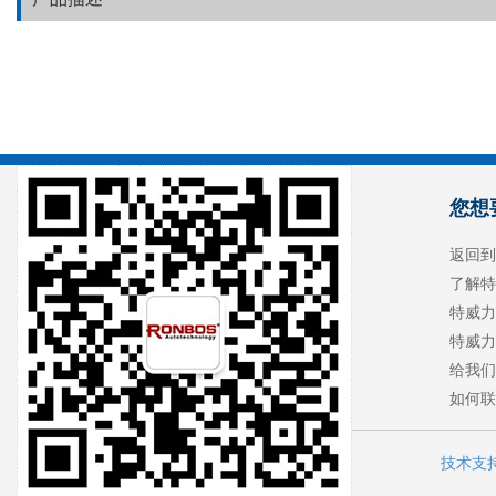
您想
返回到
了解特
特威力
特威力
给我们
如何联
技术支