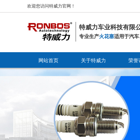
欢迎您访问特威力官网！
特威力车业科技有限
专业生产
火花塞
适用于汽车
网站首页
关于特威力
荣誉