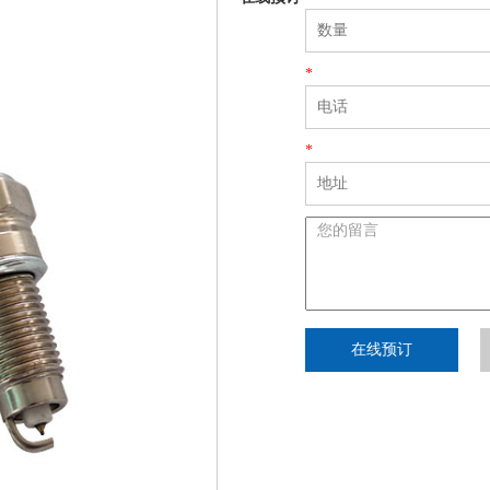
*
*
在线预订