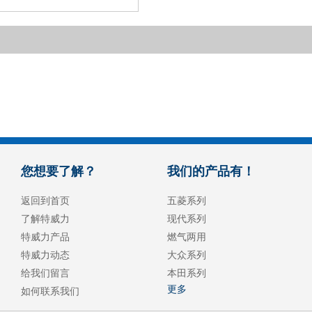
您想要了解？
我们的产品有！
返回到首页
五菱系列
了解特威力
现代系列
特威力产品
燃气两用
特威力动态
大众系列
给我们留言
本田系列
更多
如何联系我们